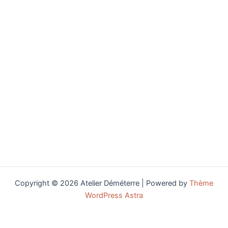
Copyright © 2026 Atelier Déméterre | Powered by
Thème
WordPress Astra