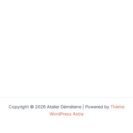
Copyright © 2026 Atelier Déméterre | Powered by
Thème
WordPress Astra